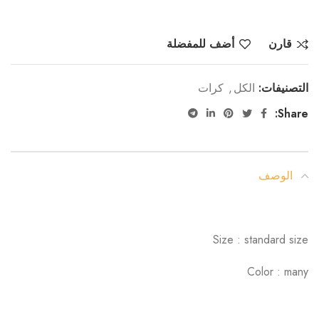
قارن
أضف للمفضلة
التصنيفات:
الكل
,
كرات
Share:
الوصف
Size : standard size
Color : many