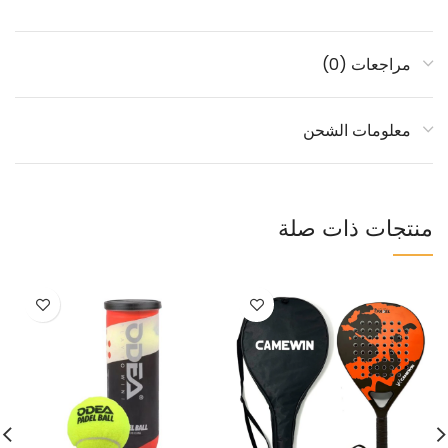
مراجعات (0)
معلومات الشحن
منتجات ذات صلة