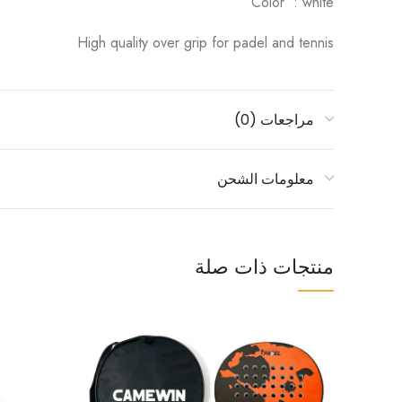
Color : white
High quality over grip for padel and tennis
مراجعات (0)
معلومات الشحن
منتجات ذات صلة