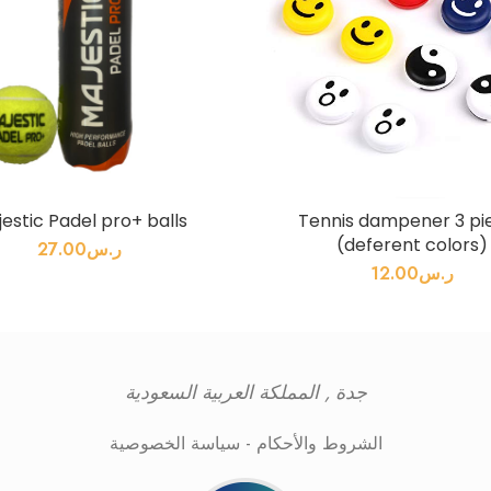
estic Padel pro+ balls
Tennis dampener 3 pi
(deferent colors)
ر.س
27.00
ر.س
12.00
جدة , المملكة العربية السعودية
الشروط والأحكام
-
سياسة الخصوصية